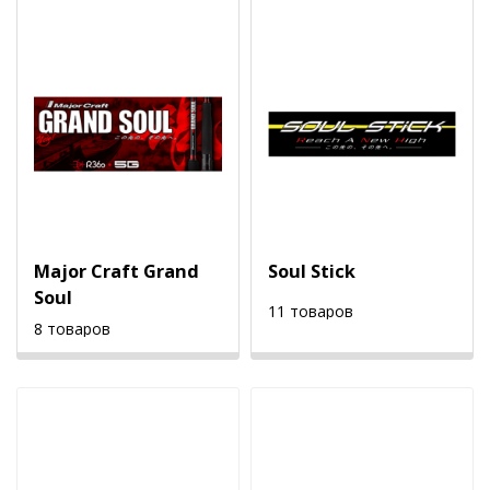
Major Craft Grand
Soul Stick
Soul
11 товаров
8 товаров