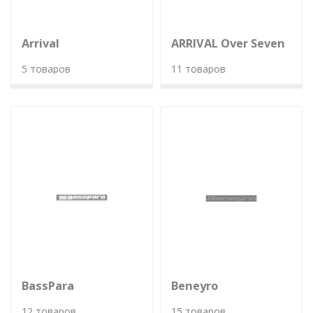
Arrival
ARRIVAL Over Seven
5 товаров
11 товаров
BassPara
Beneyro
12 товаров
15 товаров