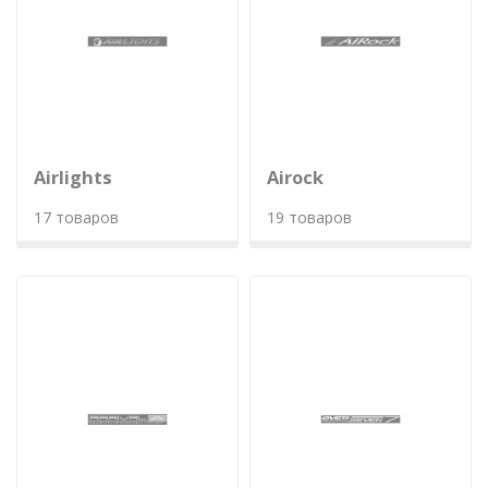
Airlights
Airock
17 товаров
19 товаров