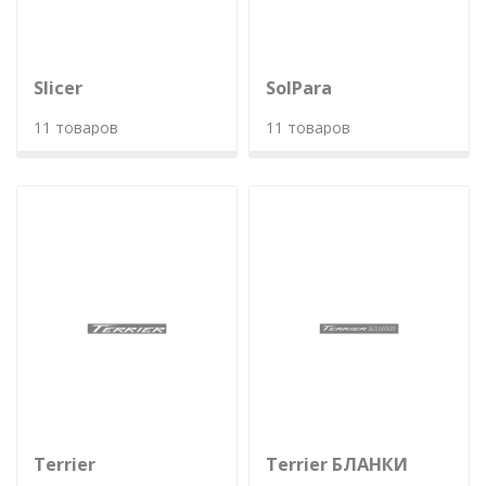
Slicer
SolPara
11 товаров
11 товаров
Terrier
Terrier БЛАНКИ