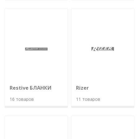
Restive БЛАНКИ
Rizer
16 товаров
11 товаров