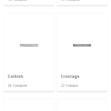
Corkish
Crostage
26 товаров
22 товара