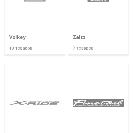
Volkey
Zaltz
18 товаров
7 товаров