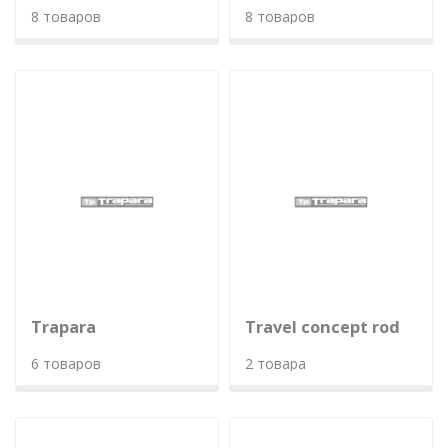
8 товаров
8 товаров
Trapara
Travel concept rod
6 товаров
2 товара