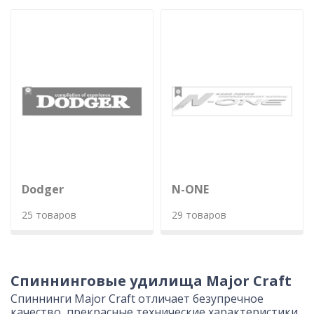
Dodger
N-ONE
25 товаров
29 товаров
Спиннинговые удилища Major Craft
Спиннинги Major Craft отличает безупречное
качество, прекрасные технические характеристики,