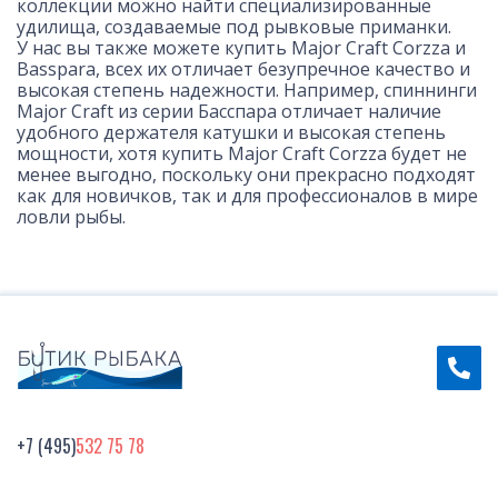
коллекции можно найти специализированные
удилища, создаваемые под рывковые приманки.
У нас вы также можете купить Major Craft Corzza и
Basspara, всех их отличает безупречное качество и
высокая степень надежности. Например, спиннинги
Major Craft из серии Басспара отличает наличие
удобного держателя катушки и высокая степень
мощности, хотя купить Major Craft Corzza будет не
менее выгодно, поскольку они прекрасно подходят
как для новичков, так и для профессионалов в мире
ловли рыбы.
+7 (495)
532 75 78