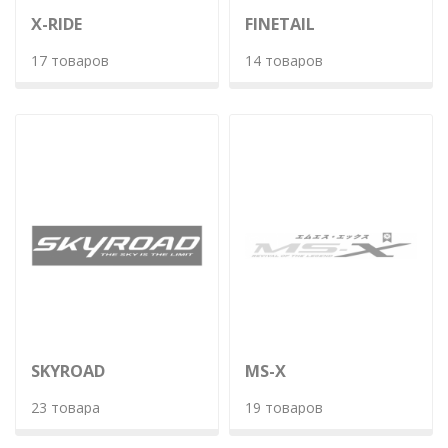
X-RIDE
FINETAIL
17 товаров
14 товаров
SKYROAD
MS-X
23 товара
19 товаров