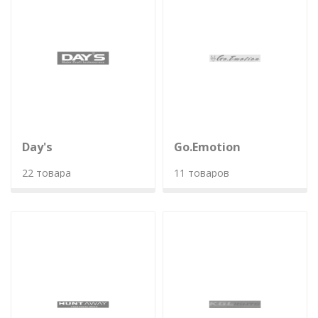
Day's
Go.Emotion
22 товара
11 товаров