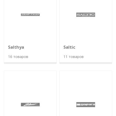
Salthya
Saltic
16 товаров
11 товаров