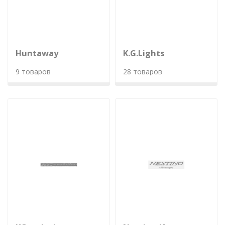
Huntaway
K.G.Lights
9 товаров
28 товаров