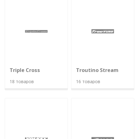
Triple Cross
Troutino Stream
18 товаров
16 товаров