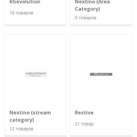
KGevolution
Nextino (Area
Category)
10 товаров
9 товаров
Nextino (stream
Restive
category)
21 товар
12 товаров