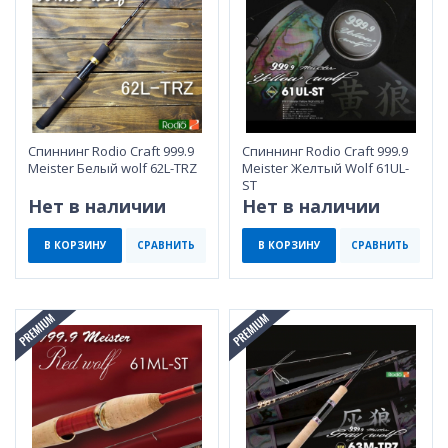
Спиннинг Rodio Craft 999.9
Спиннинг Rodio Craft 999.9
Meister Белый wolf 62L-TRZ
Meister Желтый Wolf 61UL-
ST
Нет в наличии
Нет в наличии
В КОРЗИНУ
СРАВНИТЬ
В КОРЗИНУ
СРАВНИТЬ