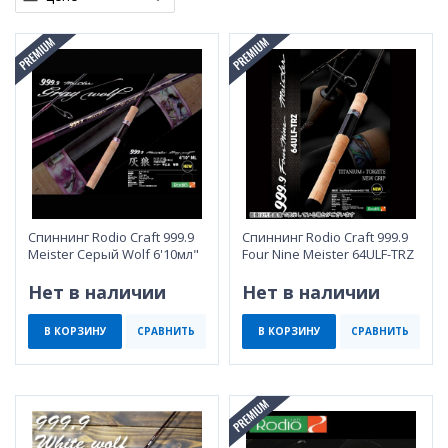
Cпиннинг Rodio Craft 999.9
Спиннинг Rodio Craft 999.9
Meister Серый Wolf 6'10мл"
Four Nine Meister 64ULF-TRZ
Нет в наличии
Нет в наличии
В КОРЗИНУ
СРАВНИТЬ
В КОРЗИНУ
СРАВНИТЬ