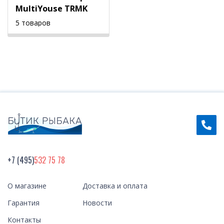
MultiYouse TRMK
5 товаров
+7 (495)
532 75 78
О магазине
Доставка и оплата
Гарантия
Новости
Контакты