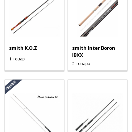
smith K.O.Z
smith Inter Boron
IBXX
1 товар
2 товара