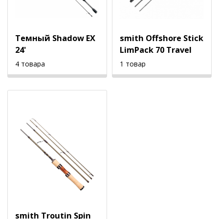
Темный Shadow EX
smith Offshore Stick
24'
LimPack 70 Travel
4 товара
1 товар
smith Troutin Spin