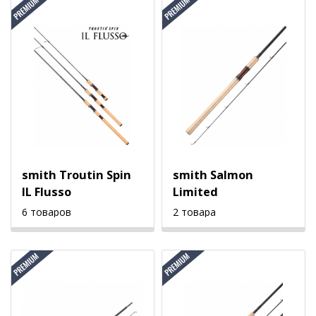
smith Troutin Spin
smith Salmon
IL Flusso
Limited
6 товаров
2 товара