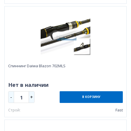
Cпиннинг Daiwa Blazon 702MLS
Нет в наличии
-
+
1
В КОРЗИНУ
Строй:
Fast