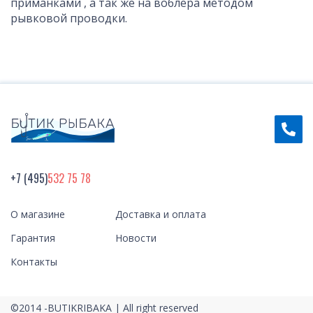
приманками , а так же на воблера методом
рывковой проводки.
+7 (495)
532 75 78
О магазине
Доставка и оплата
Гарантия
Новости
Контакты
©2014 -BUTIKRIBAKA | All right reserved