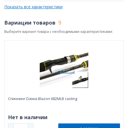
Показать все характеристики
Вариации товаров
9
Выберите вариант товара с необходимыми характеристиками:
Спиннинг Daiwa Blazon 682MLB casting
Нет в наличии