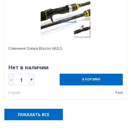
Cпиннинг Daiwa Blazon 662LS
Нет в наличии
-
+
1
В КОРЗИНУ
Строй:
Fast
ПОКАЗАТЬ ВСЕ