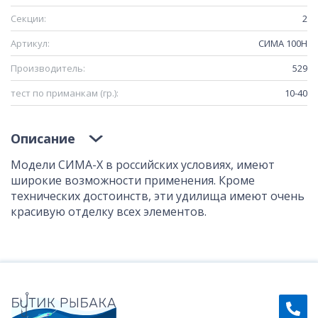
Секции:
2
Артикул:
СИМА 100H
Производитель:
529
тест по приманкам (гр.):
10-40
Описание
Модели СИМА-Х в российских условиях, имеют
широкие возможности применения. Кроме
технических достоинств, эти удилища имеют очень
красивую отделку всех элементов.