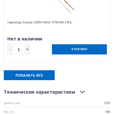
Удилище Daiwa СИМА WISE STREAM 54UL
Нет в наличии
-
+
1
В КОРЗИНУ
ПОКАЗАТЬ ВСЕ
Технические характеристики
Длина, (м):
3.05
Вес (г):
185