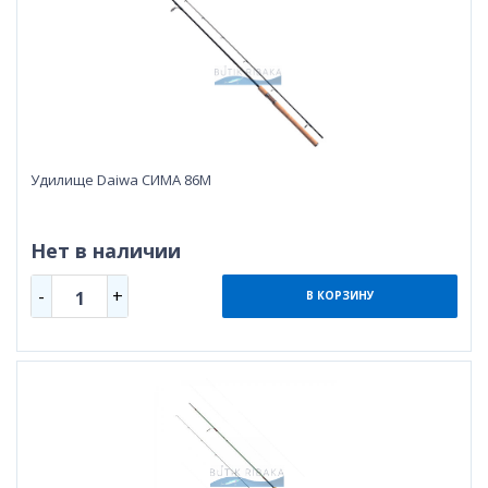
Удилище Daiwa СИМА 86М
Нет в наличии
-
+
1
В КОРЗИНУ