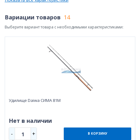
Вариации товаров
14
Выберите вариант товара с необходимыми характеристиками:
Удилище Daiwa СИМА 81М
Нет в наличии
-
+
1
В КОРЗИНУ