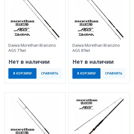
Daiwa Morethan Branzino
Daiwa Morethan Branzino
AGS 77мл
AGS 87мл
Нет в наличии
Нет в наличии
В КОРЗИНУ
СРАВНИТЬ
В КОРЗИНУ
СРАВНИТЬ