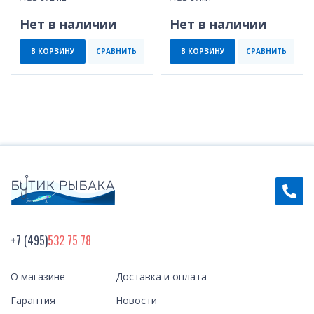
Нет в наличии
Нет в наличии
В КОРЗИНУ
СРАВНИТЬ
В КОРЗИНУ
СРАВНИТЬ
+7 (495)
532 75 78
О магазине
Доставка и оплата
Гарантия
Новости