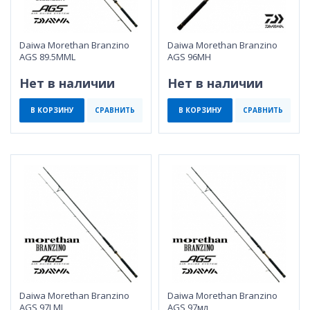
Daiwa Morethan Branzino
Daiwa Morethan Branzino
AGS 89.5MML
AGS 96MH
Нет в наличии
Нет в наличии
В КОРЗИНУ
СРАВНИТЬ
В КОРЗИНУ
СРАВНИТЬ
Daiwa Morethan Branzino
Daiwa Morethan Branzino
AGS 97LML
AGS 97мл