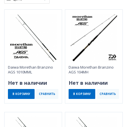
Daiwa Morethan Branzino
Daiwa Morethan Branzino
AGS 1010MML
AGS 104MH
Нет в наличии
Нет в наличии
В КОРЗИНУ
СРАВНИТЬ
В КОРЗИНУ
СРАВНИТЬ