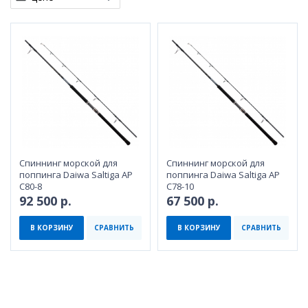
Спиннинг морской для
Спиннинг морской для
поппинга Daiwa Saltiga AP
поппинга Daiwa Saltiga AP
C80-8
C78-10
92 500 р.
67 500 р.
В КОРЗИНУ
СРАВНИТЬ
В КОРЗИНУ
СРАВНИТЬ