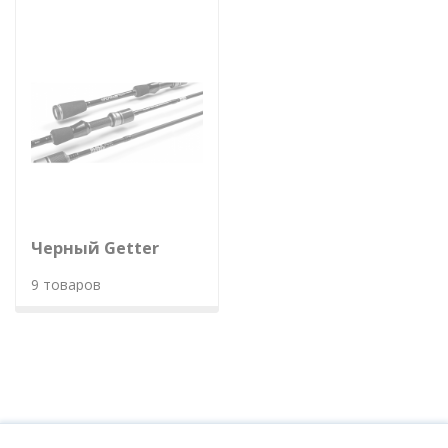
Черный Getter
9 товаров